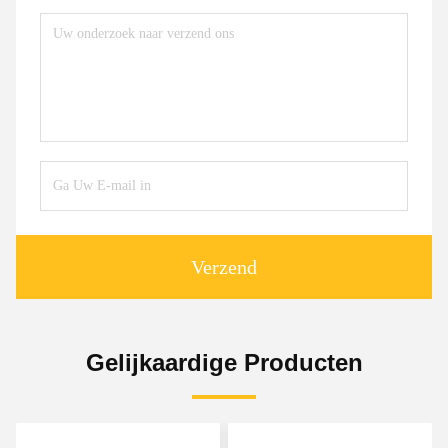
Verzend
Gelijkaardige Producten