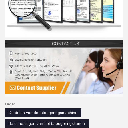
Tags:
De delen van de tatoegeringsmachine
de uitrustingen van het tatoegeringskanon