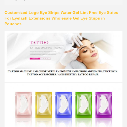
Customized Logo Eye Strips Water Gel Lint Free Eye Strips
For Eyelash Extensions Wholesale Gel Eye Strips in
Pouches