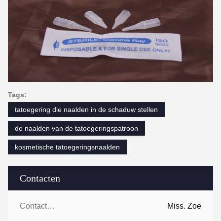
Tags:
tatoegering die naalden in de schaduw stellen
de naalden van de tatoegeringspatroon
kosmetische tatoegeringsnaalden
Contacten
Contacten:
Miss. Zoe