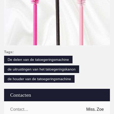
Tags:
De delen van de tatoegeringsmachine
de uitrustingen van het tatoegeringskanon
de houder van de tatoegeringsmachine
Contacten
Contacten:
Miss. Zoe