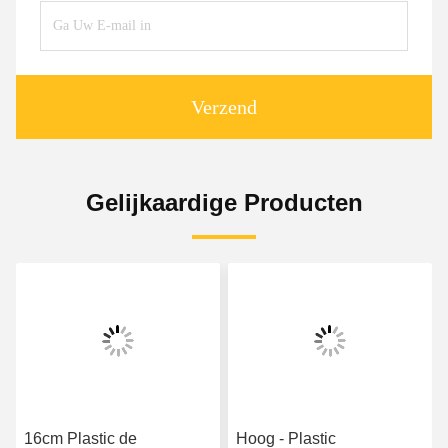
Verzend
Gelijkaardige Producten
16cm Plastic de
Hoog - Plastic