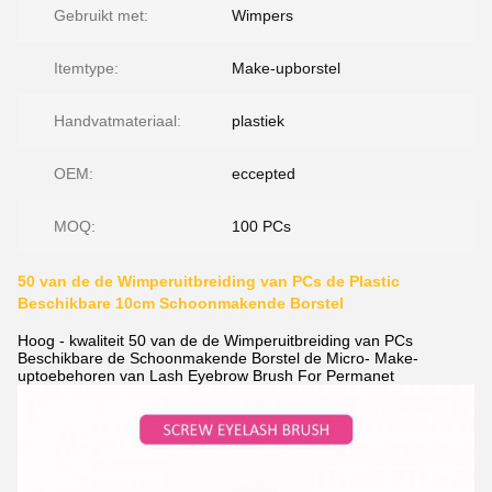
Gebruikt met:
Wimpers
Itemtype:
Make-upborstel
Handvatmateriaal:
plastiek
OEM:
eccepted
MOQ:
100 PCs
50 van de de Wimperuitbreiding van PCs de Plastic
Beschikbare 10cm Schoonmakende Borstel
Hoog - kwaliteit 50 van de de Wimperuitbreiding van PCs
Beschikbare de Schoonmakende Borstel de Micro- Make-
uptoebehoren van Lash Eyebrow Brush For Permanet