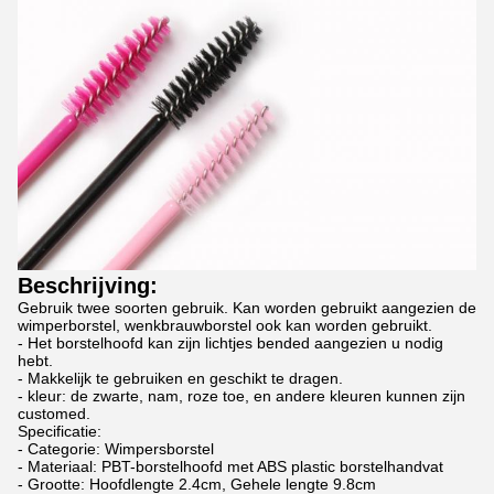
Beschrijving:
Gebruik twee soorten gebruik. Kan worden gebruikt aangezien de
wimperborstel, wenkbrauwborstel ook kan worden gebruikt.
- Het borstelhoofd kan zijn lichtjes bended aangezien u nodig
hebt.
- Makkelijk te gebruiken en geschikt te dragen.
- kleur: de zwarte, nam, roze toe, en andere kleuren kunnen zijn
customed.
Specificatie:
- Categorie: Wimpersborstel
- Materiaal: PBT-borstelhoofd met ABS plastic borstelhandvat
- Grootte: Hoofdlengte 2.4cm, Gehele lengte 9.8cm