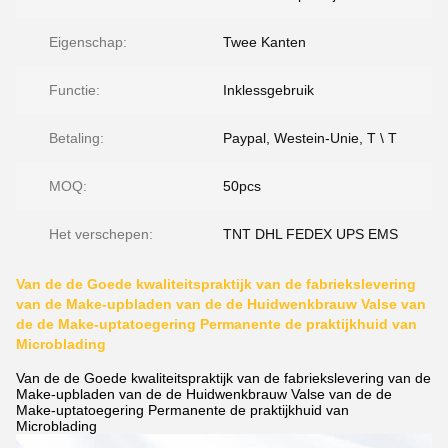
Eigenschap:
Twee Kanten
Functie:
Inklessgebruik
Betaling:
Paypal, Westein-Unie, T \ T
MOQ:
50pcs
Het verschepen:
TNT DHL FEDEX UPS EMS
Van de de Goede kwaliteitspraktijk van de fabriekslevering
van de Make-upbladen van de de Huidwenkbrauw Valse van
de de Make-uptatoegering Permanente de praktijkhuid van
Microblading
Van de de Goede kwaliteitspraktijk van de fabriekslevering van de
Make-upbladen van de de Huidwenkbrauw Valse van de de
Make-uptatoegering Permanente de praktijkhuid van
Microblading