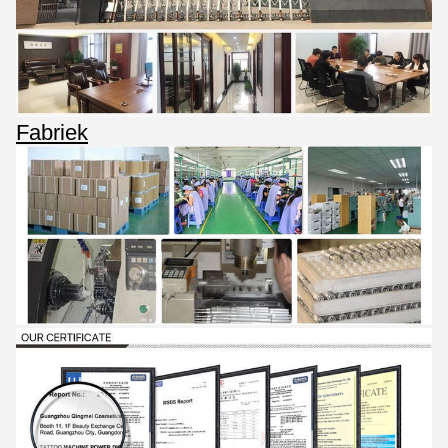
Fabriek