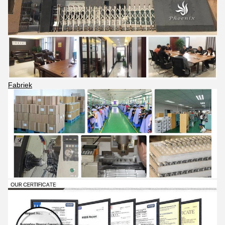
Fabriek