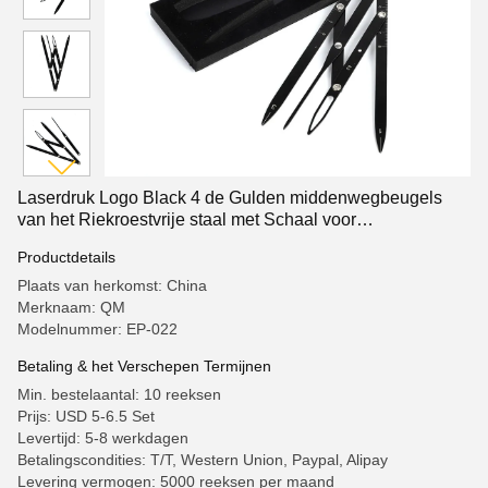
Laserdruk Logo Black 4 de Gulden middenwegbeugels
van het Riekroestvrije staal met Schaal voor
Opleidingsschool
Productdetails
Plaats van herkomst: China
Merknaam: QM
Modelnummer: EP-022
Betaling & het Verschepen Termijnen
Min. bestelaantal: 10 reeksen
Prijs: USD 5-6.5 Set
Levertijd: 5-8 werkdagen
Betalingscondities: T/T, Western Union, Paypal, Alipay
Levering vermogen: 5000 reeksen per maand