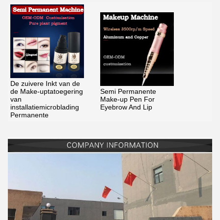
De zuivere Inkt van de
de Make-uptatoegering
Semi Permanente
van
Make-up Pen For
installatiemicroblading
Eyebrow And Lip
Permanente